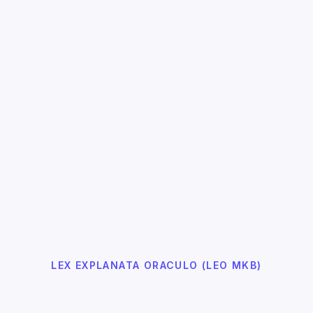
LEX EXPLANATA ORACULO (LEO MKB)