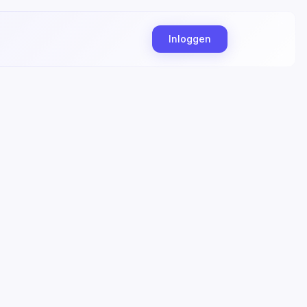
Inloggen